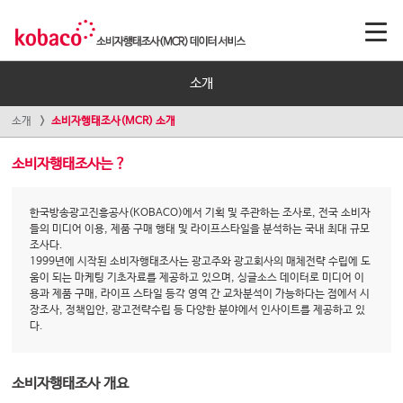
소개
소개
소비자행태조사(MCR) 소개
소비자행태조사는 ?
한국방송광고진흥공사(KOBACO)에서 기획 및 주관하는 조사로, 전국 소비자
들의 미디어 이용, 제품 구매 행태 및 라이프스타일을 분석하는 국내 최대 규모
조사다.
1999년에 시작된 소비자행태조사는 광고주와 광고회사의 매체전략 수립에 도
움이 되는 마케팅 기초자료를 제공하고 있으며, 싱글소스 데이터로 미디어 이
용과 제품 구매, 라이프 스타일 등각 영역 간 교차분석이 가능하다는 점에서 시
장조사, 정책입안, 광고전략수립 등 다양한 분야에서 인사이트를 제공하고 있
다.
소비자행태조사 개요