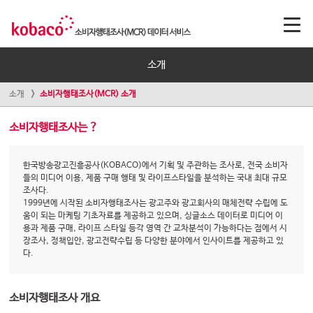
소개
소개
소비자행태조사(MCR) 소개
소비자행태조사는 ?
한국방송광고진흥공사(KOBACO)에서 기획 및 주관하는 조사로, 전국 소비자
들의 미디어 이용, 제품 구매 행태 및 라이프스타일을 분석하는 국내 최대 규모
조사다.
1999년에 시작된 소비자행태조사는 광고주와 광고회사의 매체전략 수립에 도
움이 되는 마케팅 기초자료를 제공하고 있으며, 싱글소스 데이터로 미디어 이
용과 제품 구매, 라이프 스타일 등각 영역 간 교차분석이 가능하다는 점에서 시
장조사, 정책입안, 광고전략수립 등 다양한 분야에서 인사이트를 제공하고 있
다.
소비자행태조사 개요