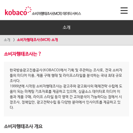
소개
소개
소비자행태조사(MCR) 소개
소비자행태조사는 ?
한국방송광고진흥공사(KOBACO)에서 기획 및 주관하는 조사로, 전국 소비자
들의 미디어 이용, 제품 구매 행태 및 라이프스타일을 분석하는 국내 최대 규모
조사다.
1999년에 시작된 소비자행태조사는 광고주와 광고회사의 매체전략 수립에 도
움이 되는 마케팅 기초자료를 제공하고 있으며, 싱글소스 데이터로 미디어 이
용과 제품 구매, 라이프 스타일 등각 영역 간 교차분석이 가능하다는 점에서 시
장조사, 정책입안, 광고전략수립 등 다양한 분야에서 인사이트를 제공하고 있
다.
소비자행태조사 개요