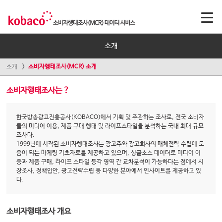
소개
소개
소비자행태조사(MCR) 소개
소비자행태조사는 ?
한국방송광고진흥공사(KOBACO)에서 기획 및 주관하는 조사로, 전국 소비자
들의 미디어 이용, 제품 구매 행태 및 라이프스타일을 분석하는 국내 최대 규모
조사다.
1999년에 시작된 소비자행태조사는 광고주와 광고회사의 매체전략 수립에 도
움이 되는 마케팅 기초자료를 제공하고 있으며, 싱글소스 데이터로 미디어 이
용과 제품 구매, 라이프 스타일 등각 영역 간 교차분석이 가능하다는 점에서 시
장조사, 정책입안, 광고전략수립 등 다양한 분야에서 인사이트를 제공하고 있
다.
소비자행태조사 개요