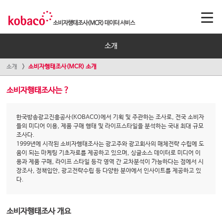
소개
소개
소비자행태조사(MCR) 소개
소비자행태조사는 ?
한국방송광고진흥공사(KOBACO)에서 기획 및 주관하는 조사로, 전국 소비자
들의 미디어 이용, 제품 구매 행태 및 라이프스타일을 분석하는 국내 최대 규모
조사다.
1999년에 시작된 소비자행태조사는 광고주와 광고회사의 매체전략 수립에 도
움이 되는 마케팅 기초자료를 제공하고 있으며, 싱글소스 데이터로 미디어 이
용과 제품 구매, 라이프 스타일 등각 영역 간 교차분석이 가능하다는 점에서 시
장조사, 정책입안, 광고전략수립 등 다양한 분야에서 인사이트를 제공하고 있
다.
소비자행태조사 개요