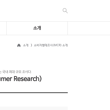
소개
소개
소비자행태조사(MCR) 소개
 국내 최대 규모 조사다.
er Research)