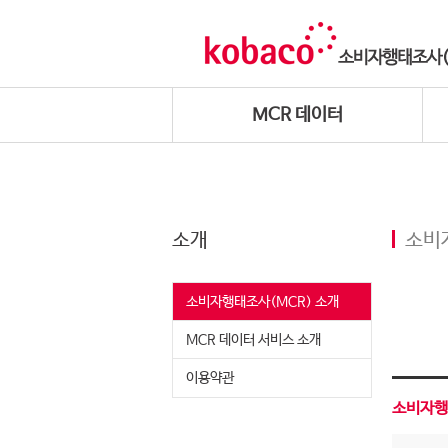
MCR 데이터
소개
소비
소비자행태조사(MCR) 소개
MCR 데이터 서비스 소개
이용약관
소비자행