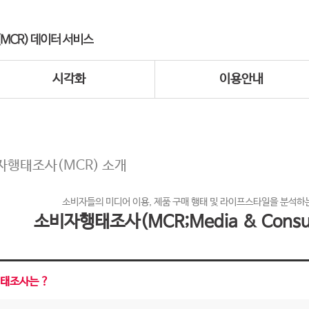
시각화
이용안내
자행태조사(MCR) 소개
소비자들의 미디어 이용, 제품 구매 행태 및 라이프스타일을 분석하는
소비자행태조사(MCR;Media & Consum
태조사는 ?