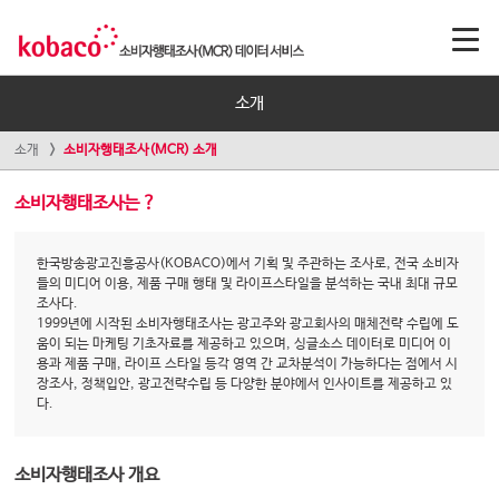
소개
소개
소비자행태조사(MCR) 소개
소비자행태조사는 ?
한국방송광고진흥공사(KOBACO)에서 기획 및 주관하는 조사로, 전국 소비자
들의 미디어 이용, 제품 구매 행태 및 라이프스타일을 분석하는 국내 최대 규모
조사다.
1999년에 시작된 소비자행태조사는 광고주와 광고회사의 매체전략 수립에 도
움이 되는 마케팅 기초자료를 제공하고 있으며, 싱글소스 데이터로 미디어 이
용과 제품 구매, 라이프 스타일 등각 영역 간 교차분석이 가능하다는 점에서 시
장조사, 정책입안, 광고전략수립 등 다양한 분야에서 인사이트를 제공하고 있
다.
소비자행태조사 개요