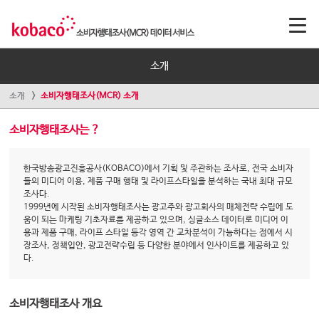
소개
소개
소비자행태조사(MCR) 소개
소비자행태조사는 ?
한국방송광고진흥공사(KOBACO)에서 기획 및 주관하는 조사로, 전국 소비자
들의 미디어 이용, 제품 구매 행태 및 라이프스타일을 분석하는 국내 최대 규모
조사다.
1999년에 시작된 소비자행태조사는 광고주와 광고회사의 매체전략 수립에 도
움이 되는 마케팅 기초자료를 제공하고 있으며, 싱글소스 데이터로 미디어 이
용과 제품 구매, 라이프 스타일 등각 영역 간 교차분석이 가능하다는 점에서 시
장조사, 정책입안, 광고전략수립 등 다양한 분야에서 인사이트를 제공하고 있
다.
소비자행태조사 개요