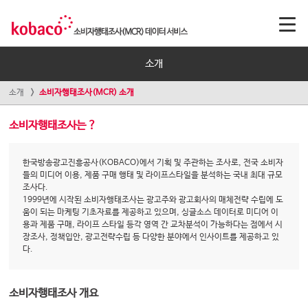
소개
소개
소비자행태조사(MCR) 소개
소비자행태조사는 ?
한국방송광고진흥공사(KOBACO)에서 기획 및 주관하는 조사로, 전국 소비자
들의 미디어 이용, 제품 구매 행태 및 라이프스타일을 분석하는 국내 최대 규모
조사다.
1999년에 시작된 소비자행태조사는 광고주와 광고회사의 매체전략 수립에 도
움이 되는 마케팅 기초자료를 제공하고 있으며, 싱글소스 데이터로 미디어 이
용과 제품 구매, 라이프 스타일 등각 영역 간 교차분석이 가능하다는 점에서 시
장조사, 정책입안, 광고전략수립 등 다양한 분야에서 인사이트를 제공하고 있
다.
소비자행태조사 개요