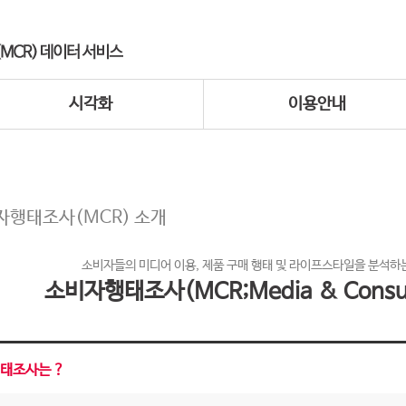
시각화
이용안내
자행태조사(MCR) 소개
소비자들의 미디어 이용, 제품 구매 행태 및 라이프스타일을 분석하는
소비자행태조사(MCR;Media & Consum
태조사는 ?