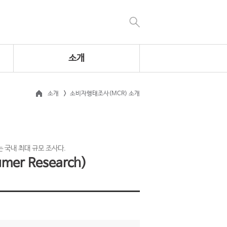
소개
소개
소비자행태조사(MCR) 소개
 국내 최대 규모 조사다.
er Research)