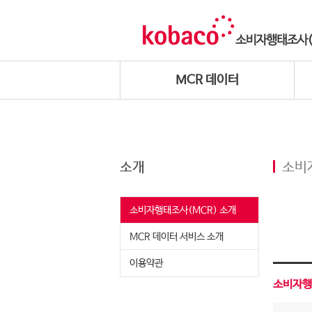
MCR 데이터
소개
소비
소비자행태조사(MCR) 소개
MCR 데이터 서비스 소개
이용약관
소비자행