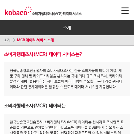
소개
소개
MCR 데이터 서비스 소개
소비자행태조사(MCR) 데이터 서비스는?
한국방송광고진흥공사의 소비자행태조사는 전국 소비자들의 미디어 이용, 제
품 구매 행태 및 라이프스타일을 분석하는 국내 최대 규모 조사로써, 빅데이터
분석과 개방· 활용이라는 시대 흐름에 따라 다양한 수요층 누구나 직접 원시데
이터와 관련 통계데이터를 활용할 수 있도록 데이터 서비스를 제공합니다.
소비자행태조사(MCR) 데이터는
한국방송광고진흥공사 소비자행태조사(MCR) 데이터는 원시자료 조사항목 표
준화를 기반으로 연차별 답변데이터, 코드북 데이터를 DB화하여 수 요자가 조
사항목을 조회하고, 원하는 항목만 선택하여 다운로드할 수 있는 서비스를 제