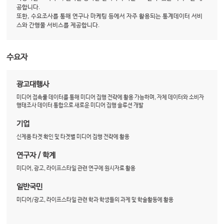
공합니다.
또한, 수요조사를 통해 연구나 마케팅 등에서 자주 활용되는 통계데이터 서비
스와 간행물 서비스를 제공합니다.
수요자
광고대행사
미디어 접촉률 데이터를 통해 미디어 집행 전략에 활용 가능하며, 자체 데이터와 소비자
행태조사 데이터 통합으로 새로운 미디어 집행 솔루션 개발
기업
신제품 타겟 확인 및 타겟별 미디어 집행 전략에 활용
연구자 / 학계
미디어, 광고, 라이프스타일 관련 연구에 원시자료 활용
일반국민
미디어/광고, 라이프스타일 관련 학과 학생들의 과제 및 학술활동에 활용