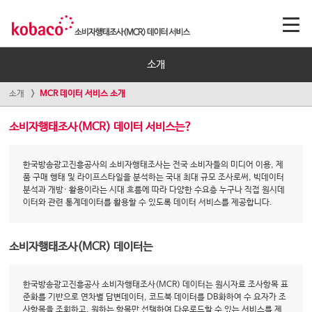
소개
소개
MCR 데이터 서비스 소개
소비자행태조사(MCR) 데이터 서비스는?
한국방송광고진흥공사의 소비자행태조사는 전국 소비자들의 미디어 이용, 제
품 구매 행태 및 라이프스타일을 분석하는 국내 최대 규모 조사로써, 빅데이터
분석과 개방· 활용이라는 시대 흐름에 따라 다양한 수요층 누구나 직접 원시데
이터와 관련 통계데이터를 활용할 수 있도록 데이터 서비스를 제공합니다.
소비자행태조사(MCR) 데이터는
한국방송광고진흥공사 소비자행태조사(MCR) 데이터는 원시자료 조사항목 표
준화를 기반으로 연차별 답변데이터, 코드북 데이터를 DB화하여 수 요자가 조
사항목을 조회하고, 원하는 항목만 선택하여 다운로드할 수 있는 서비스를 제