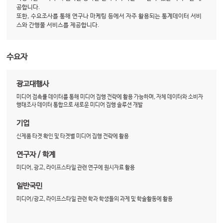
공합니다.
또한, 수요조사를 통해 연구나 마케팅 등에서 자주 활용되는 통계데이터 서비
스와 간행물 서비스를 제공합니다.
수요자
광고대행사
미디어 접촉률 데이터를 통해 미디어 집행 전략에 활용 가능하며, 자체 데이터와 소비자
행태조사 데이터 통합으로 새로운 미디어 집행 솔루션 개발
기업
신제품 타겟 확인 및 타겟별 미디어 집행 전략에 활용
연구자 / 학계
미디어, 광고, 라이프스타일 관련 연구에 원시자료 활용
일반국민
미디어/광고, 라이프스타일 관련 학과 학생들의 과제 및 학술활동에 활용