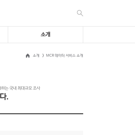
소개
소개
MCR 데이터 서비스 소개
석하는 국내 최대규모 조사
다.