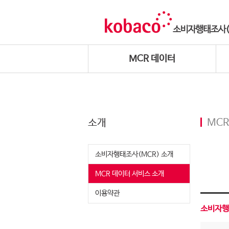
MCR 데이터
소개
MCR
소비자행태조사(MCR) 소개
MCR 데이터 서비스 소개
이용약관
소비자행