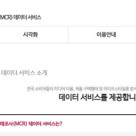
시각화
이용안내
 데이터 서비스 소개
전국 소비자들의 미디어 이용, 제품 구매행태 및 라이프스타일을 분
데이터 서비스를 제공합니
태조사(MCR) 데이터 서비스는?