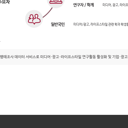
연구자 / 학계
미디어, 광고, 라이
일반국민
미디어/광고, 라이프스타일 관련 학과 학생
행태조사 데이터 서비스로 미디어·광고·라이프스타일 연구활동 활성화 및 기업·광고