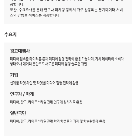
공합니다.
또한, 수요조사를 통해 연구나 마케팅 등에서 자주 활용되는 통계데이터 서비
스와 간행물 서비스를 제공합니다.
수요자
광고대행사
미디어 접촉률 데이터를 통해 미디어 집행 전략에 활용 가능하며, 자체 데이터와 소비자
행태조사 데이터 통합으로 새로운 미디어 집행 솔루션 개발
기업
신제품 타겟 확인 및 타겟별 미디어 집행 전략에 활용
연구자 / 학계
미디어, 광고, 라이프스타일 관련 연구에 원시자료 활용
일반국민
미디어/광고, 라이프스타일 관련 학과 학생들의 과제 및 학술활동에 활용