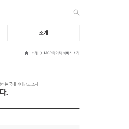
소개
소개
MCR 데이터 서비스 소개
석하는 국내 최대규모 조사
다.