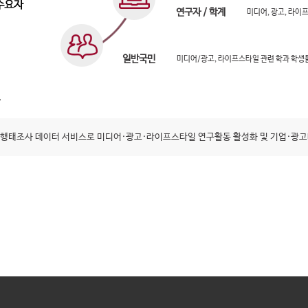
연구자 / 학계
미디어, 광고, 라이
일반국민
미디어/광고, 라이프스타일 관련 학과 학생
행태조사 데이터 서비스로 미디어·광고·라이프스타일 연구활동 활성화 및 기업·광고