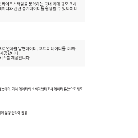
 라이프스타일을 분석하는 국내 최대 규모 조사
시데이터와 관련 통계데이터를 활용할 수 있도록 데
로 연차별 답변데이터, 코드북 데이터를 DB화
 제공합니다.
서비스를 제공합니다.
 가능하며, 자체 데이터와 소비자행태조사 데이터 통합으로 새로
디어 집행 전략에 활용