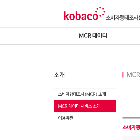
MCR 데이터
소개
MCR
소비자행태조사(MCR) 소개
MCR 데이터 서비스 소개
이용약관
소비자행