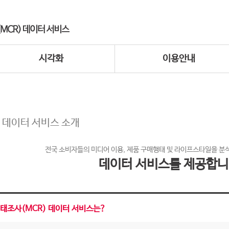
시각화
이용안내
 데이터 서비스 소개
전국 소비자들의 미디어 이용, 제품 구매행태 및 라이프스타일을 분
데이터 서비스를 제공합니
태조사(MCR) 데이터 서비스는?