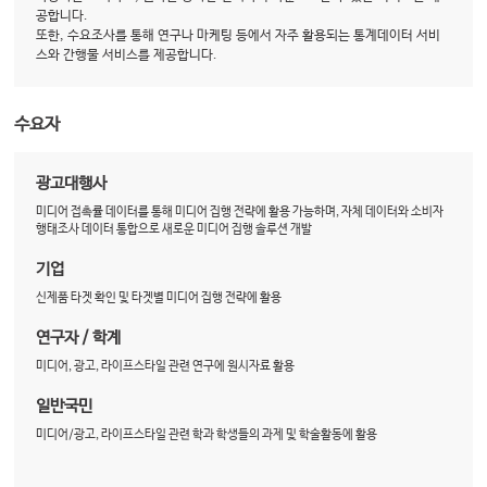
공합니다.
또한, 수요조사를 통해 연구나 마케팅 등에서 자주 활용되는 통계데이터 서비
스와 간행물 서비스를 제공합니다.
수요자
광고대행사
미디어 접촉률 데이터를 통해 미디어 집행 전략에 활용 가능하며, 자체 데이터와 소비자
행태조사 데이터 통합으로 새로운 미디어 집행 솔루션 개발
기업
신제품 타겟 확인 및 타겟별 미디어 집행 전략에 활용
연구자 / 학계
미디어, 광고, 라이프스타일 관련 연구에 원시자료 활용
일반국민
미디어/광고, 라이프스타일 관련 학과 학생들의 과제 및 학술활동에 활용