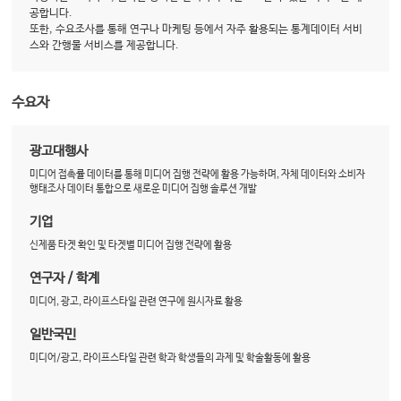
공합니다.
또한, 수요조사를 통해 연구나 마케팅 등에서 자주 활용되는 통계데이터 서비
스와 간행물 서비스를 제공합니다.
수요자
광고대행사
미디어 접촉률 데이터를 통해 미디어 집행 전략에 활용 가능하며, 자체 데이터와 소비자
행태조사 데이터 통합으로 새로운 미디어 집행 솔루션 개발
기업
신제품 타겟 확인 및 타겟별 미디어 집행 전략에 활용
연구자 / 학계
미디어, 광고, 라이프스타일 관련 연구에 원시자료 활용
일반국민
미디어/광고, 라이프스타일 관련 학과 학생들의 과제 및 학술활동에 활용