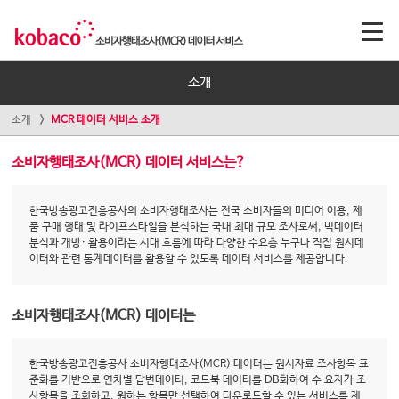
소개
소개
MCR 데이터 서비스 소개
소비자행태조사(MCR) 데이터 서비스는?
한국방송광고진흥공사의 소비자행태조사는 전국 소비자들의 미디어 이용, 제
품 구매 행태 및 라이프스타일을 분석하는 국내 최대 규모 조사로써, 빅데이터
분석과 개방· 활용이라는 시대 흐름에 따라 다양한 수요층 누구나 직접 원시데
이터와 관련 통계데이터를 활용할 수 있도록 데이터 서비스를 제공합니다.
소비자행태조사(MCR) 데이터는
한국방송광고진흥공사 소비자행태조사(MCR) 데이터는 원시자료 조사항목 표
준화를 기반으로 연차별 답변데이터, 코드북 데이터를 DB화하여 수 요자가 조
사항목을 조회하고, 원하는 항목만 선택하여 다운로드할 수 있는 서비스를 제