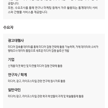
공합니다.
또한, 수요조사를 통해 연구나 마케팅 등에서 자주 활용되는 통계데이터 서비
스와 간행물 서비스를 제공합니다.
수요자
광고대행사
미디어 접촉률 데이터를 통해 미디어 집행 전략에 활용 가능하며, 자체 데이터와 소비자
행태조사 데이터 통합으로 새로운 미디어 집행 솔루션 개발
기업
신제품 타겟 확인 및 타겟별 미디어 집행 전략에 활용
연구자 / 학계
미디어, 광고, 라이프스타일 관련 연구에 원시자료 활용
일반국민
미디어/광고, 라이프스타일 관련 학과 학생들의 과제 및 학술활동에 활용