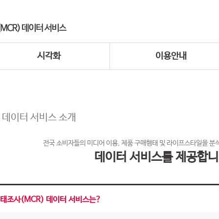
시각화
이용안내
 데이터 서비스 소개
전국 소비자들의 미디어 이용, 제품 구매행태 및 라이프스타일을 분
데이터 서비스를 제공합니
태조사(MCR) 데이터 서비스는?