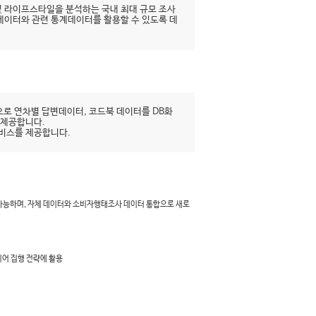
 라이프스타일을 분석하는 국내 최대 규모 조사
시데이터와 관련 통계데이터를 활용할 수 있도록 데
로 연차별 답변데이터, 코드북 데이터를 DB화
 제공합니다.
서비스를 제공합니다.
 가능하며, 자체 데이터와 소비자행태조사 데이터 통합으로 새로
디어 집행 전략에 활용