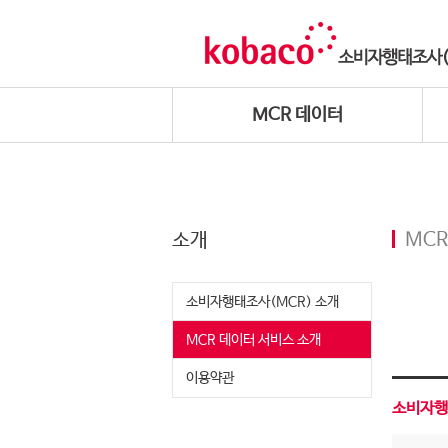
MCR 데이터
소개
MCR
소비자행태조사(MCR) 소개
MCR 데이터 서비스 소개
이용약관
소비자행