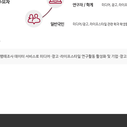
연구자 / 학계
미디어, 광고, 라이
일반국민
미디어/광고, 라이프스타일 관련 학과 학생
행태조사 데이터 서비스로 미디어·광고·라이프스타일 연구활동 활성화 및 기업·광고