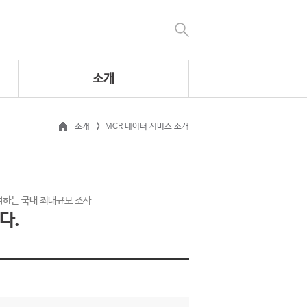
소개
소개
MCR 데이터 서비스 소개
석하는 국내 최대규모 조사
다.