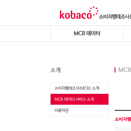
MCR 데이터
소개
MCR
소비자행태조사(MCR) 소개
MCR 데이터 서비스 소개
이용약관
소비자행