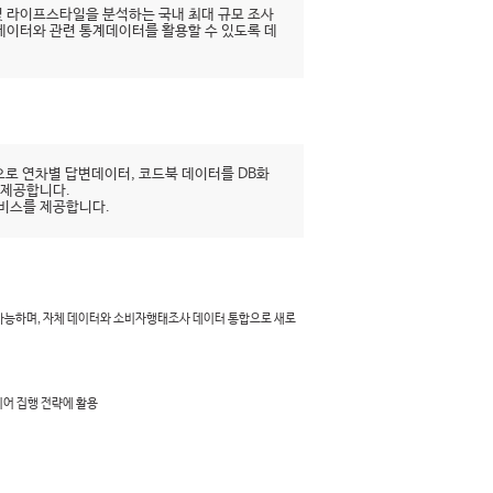
 라이프스타일을 분석하는 국내 최대 규모 조사
시데이터와 관련 통계데이터를 활용할 수 있도록 데
로 연차별 답변데이터, 코드북 데이터를 DB화
 제공합니다.
서비스를 제공합니다.
 가능하며, 자체 데이터와 소비자행태조사 데이터 통합으로 새로
디어 집행 전략에 활용