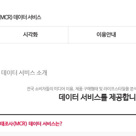
시각화
이용안내
 데이터 서비스 소개
전국 소비자들의 미디어 이용, 제품 구매행태 및 라이프스타일을 분
데이터 서비스를 제공합니
태조사(MCR) 데이터 서비스는?