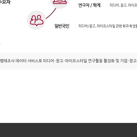
연구자 / 학계
미디어, 광고, 라이
일반국민
미디어/광고, 라이프스타일 관련 학과 학생
행태조사 데이터 서비스로 미디어·광고·라이프스타일 연구활동 활성화 및 기업·광고