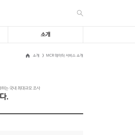
소개
소개
MCR 데이터 서비스 소개
석하는 국내 최대규모 조사
다.