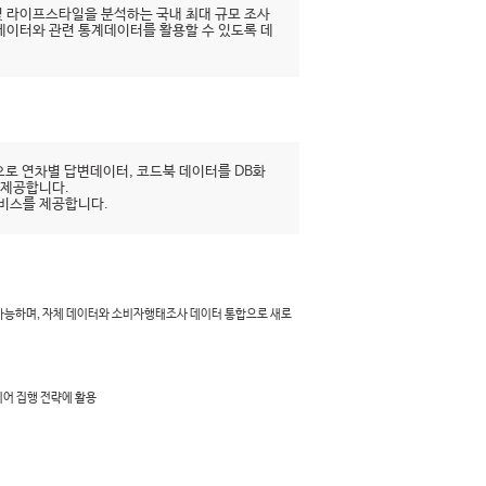
 라이프스타일을 분석하는 국내 최대 규모 조사
시데이터와 관련 통계데이터를 활용할 수 있도록 데
로 연차별 답변데이터, 코드북 데이터를 DB화
 제공합니다.
서비스를 제공합니다.
 가능하며, 자체 데이터와 소비자행태조사 데이터 통합으로 새로
디어 집행 전략에 활용