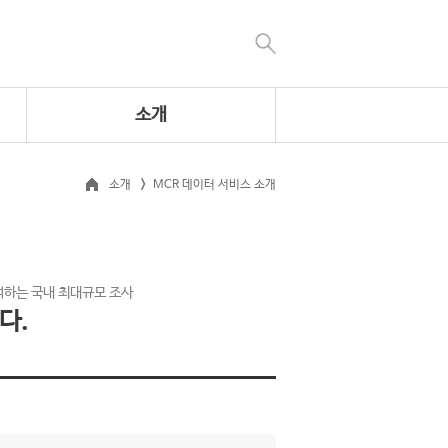
소개
소개
MCR 데이터 서비스 소개
석하는 국내 최대규모 조사
다.