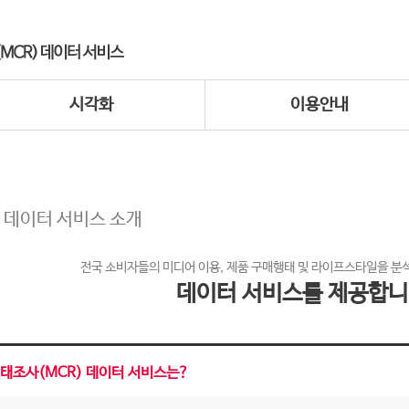
시각화
이용안내
 데이터 서비스 소개
전국 소비자들의 미디어 이용, 제품 구매행태 및 라이프스타일을 분
데이터 서비스를 제공합니
태조사(MCR) 데이터 서비스는?