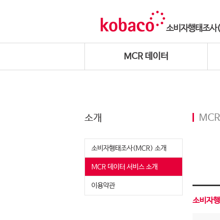
MCR 데이터
소개
MCR
소비자행태조사(MCR) 소개
MCR 데이터 서비스 소개
이용약관
소비자행