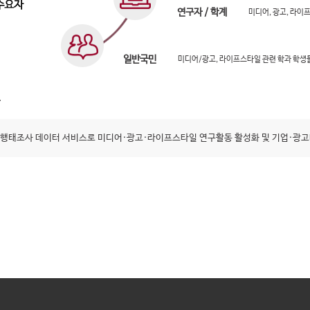
연구자 / 학계
미디어, 광고, 라이
일반국민
미디어/광고, 라이프스타일 관련 학과 학생
행태조사 데이터 서비스로 미디어·광고·라이프스타일 연구활동 활성화 및 기업·광고