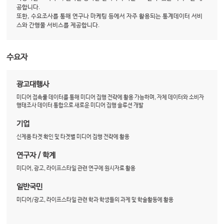
공합니다.
또한, 수요조사를 통해 연구나 마케팅 등에서 자주 활용되는 통계데이터 서비
스와 간행물 서비스를 제공합니다.
수요자
광고대행사
미디어 접촉률 데이터를 통해 미디어 집행 전략에 활용 가능하며, 자체 데이터와 소비자
행태조사 데이터 통합으로 새로운 미디어 집행 솔루션 개발
기업
신제품 타겟 확인 및 타겟별 미디어 집행 전략에 활용
연구자 / 학계
미디어, 광고, 라이프스타일 관련 연구에 원시자료 활용
일반국민
미디어/광고, 라이프스타일 관련 학과 학생들의 과제 및 학술활동에 활용