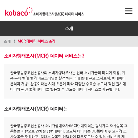
소개
소개
MCR 데이터 서비스 소개
소비자행태조사(MCR) 데이터 서비스는?
한국방송광고진흥공사의 소비자행태조사는 전국 소비자들의 미디어 이용, 제
품 구매 행태 및 라이프스타일을 분석하는 국내 최대 규모 조사로써, 빅데이터
분석과 개방· 활용이라는 시대 흐름에 따라 다양한 수요층 누구나 직접 원시데
이터와 관련 통계데이터를 활용할 수 있도록 데이터 서비스를 제공합니다.
소비자행태조사(MCR) 데이터는
한국방송광고진흥공사 소비자행태조사(MCR) 데이터는 원시자료 조사항목 표
준화를 기반으로 연차별 답변데이터, 코드북 데이터를 DB화하여 수 요자가 조
사항목을 조회하고, 원하는 항목만 선택하여 다운로드할 수 있는 서비스를 제