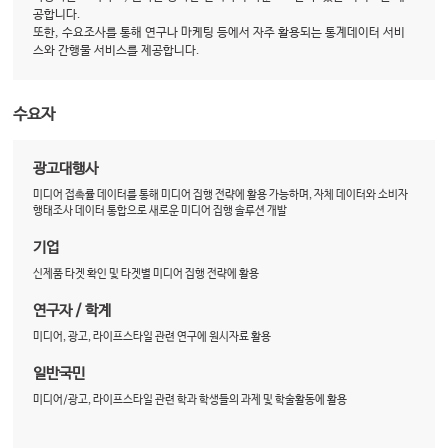
공합니다.
또한, 수요조사를 통해 연구나 마케팅 등에서 자주 활용되는 통계데이터 서비
스와 간행물 서비스를 제공합니다.
수요자
광고대행사
미디어 접촉률 데이터를 통해 미디어 집행 전략에 활용 가능하며, 자체 데이터와 소비자
행태조사 데이터 통합으로 새로운 미디어 집행 솔루션 개발
기업
신제품 타겟 확인 및 타겟별 미디어 집행 전략에 활용
연구자 / 학계
미디어, 광고, 라이프스타일 관련 연구에 원시자료 활용
일반국민
미디어/광고, 라이프스타일 관련 학과 학생들의 과제 및 학술활동에 활용