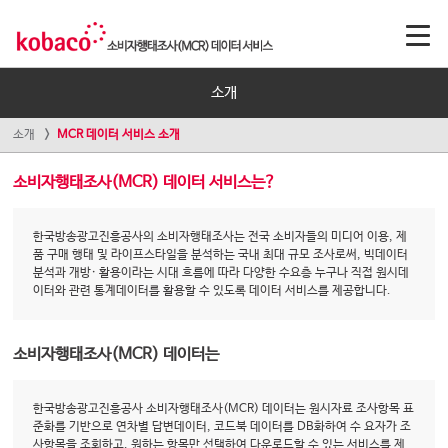
소개
소개
MCR 데이터 서비스 소개
소비자행태조사(MCR) 데이터 서비스는?
한국방송광고진흥공사의 소비자행태조사는 전국 소비자들의 미디어 이용, 제
품 구매 행태 및 라이프스타일을 분석하는 국내 최대 규모 조사로써, 빅데이터
분석과 개방· 활용이라는 시대 흐름에 따라 다양한 수요층 누구나 직접 원시데
이터와 관련 통계데이터를 활용할 수 있도록 데이터 서비스를 제공합니다.
소비자행태조사(MCR) 데이터는
한국방송광고진흥공사 소비자행태조사(MCR) 데이터는 원시자료 조사항목 표
준화를 기반으로 연차별 답변데이터, 코드북 데이터를 DB화하여 수 요자가 조
사항목을 조회하고, 원하는 항목만 선택하여 다운로드할 수 있는 서비스를 제