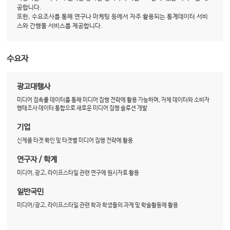
공합니다.
또한, 수요조사를 통해 연구나 마케팅 등에서 자주 활용되는 통계데이터 서비
스와 간행물 서비스를 제공합니다.
수요자
광고대행사
미디어 접촉률 데이터를 통해 미디어 집행 전략에 활용 가능하며, 자체 데이터와 소비자
행태조사 데이터 통합으로 새로운 미디어 집행 솔루션 개발
기업
신제품 타겟 확인 및 타겟별 미디어 집행 전략에 활용
연구자 / 학계
미디어, 광고, 라이프스타일 관련 연구에 원시자료 활용
일반국민
미디어/광고, 라이프스타일 관련 학과 학생들의 과제 및 학술활동에 활용