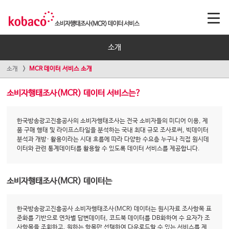
소개
소개
MCR 데이터 서비스 소개
소비자행태조사(MCR) 데이터 서비스는?
한국방송광고진흥공사의 소비자행태조사는 전국 소비자들의 미디어 이용, 제
품 구매 행태 및 라이프스타일을 분석하는 국내 최대 규모 조사로써, 빅데이터
분석과 개방· 활용이라는 시대 흐름에 따라 다양한 수요층 누구나 직접 원시데
이터와 관련 통계데이터를 활용할 수 있도록 데이터 서비스를 제공합니다.
소비자행태조사(MCR) 데이터는
한국방송광고진흥공사 소비자행태조사(MCR) 데이터는 원시자료 조사항목 표
준화를 기반으로 연차별 답변데이터, 코드북 데이터를 DB화하여 수 요자가 조
사항목을 조회하고, 원하는 항목만 선택하여 다운로드할 수 있는 서비스를 제