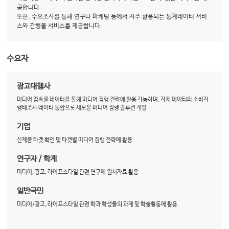
공합니다.
또한, 수요조사를 통해 연구나 마케팅 등에서 자주 활용되는 통계데이터 서비
스와 간행물 서비스를 제공합니다.
수요자
광고대행사
미디어 접촉률 데이터를 통해 미디어 집행 전략에 활용 가능하며, 자체 데이터와 소비자
행태조사 데이터 통합으로 새로운 미디어 집행 솔루션 개발
기업
신제품 타겟 확인 및 타겟별 미디어 집행 전략에 활용
연구자 / 학계
미디어, 광고, 라이프스타일 관련 연구에 원시자료 활용
일반국민
미디어/광고, 라이프스타일 관련 학과 학생들의 과제 및 학술활동에 활용