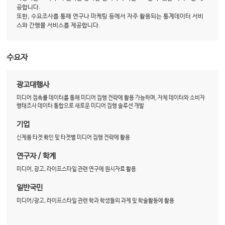
공합니다.
또한, 수요조사를 통해 연구나 마케팅 등에서 자주 활용되는 통계데이터 서비
스와 간행물 서비스를 제공합니다.
수요자
광고대행사
미디어 접촉률 데이터를 통해 미디어 집행 전략에 활용 가능하며, 자체 데이터와 소비자
행태조사 데이터 통합으로 새로운 미디어 집행 솔루션 개발
기업
신제품 타겟 확인 및 타겟별 미디어 집행 전략에 활용
연구자 / 학계
미디어, 광고, 라이프스타일 관련 연구에 원시자료 활용
일반국민
미디어/광고, 라이프스타일 관련 학과 학생들의 과제 및 학술활동에 활용