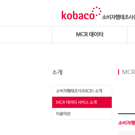
MCR 데이터
소개
MCR
소비자행태조사(MCR) 소개
MCR 데이터 서비스 소개
이용약관
소비자행