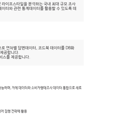
 라이프스타일을 분석하는 국내 최대 규모 조사
시데이터와 관련 통계데이터를 활용할 수 있도록 데
로 연차별 답변데이터, 코드북 데이터를 DB화
 제공합니다.
서비스를 제공합니다.
 가능하며, 자체 데이터와 소비자행태조사 데이터 통합으로 새로
디어 집행 전략에 활용