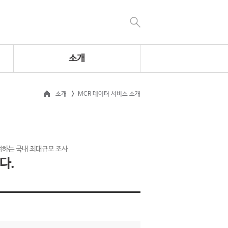
소개
소개
MCR 데이터 서비스 소개
석하는 국내 최대규모 조사
다.