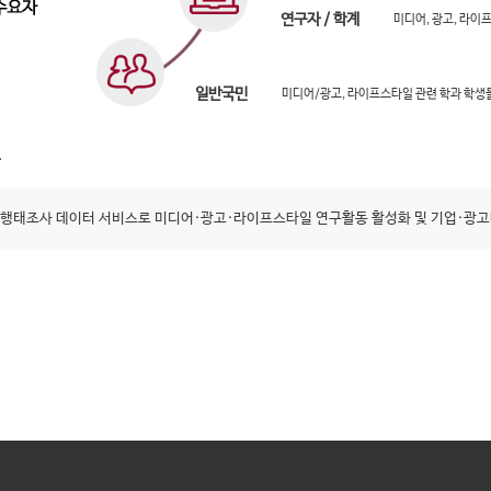
연구자 / 학계
미디어, 광고, 라이
일반국민
미디어/광고, 라이프스타일 관련 학과 학생
행태조사 데이터 서비스로 미디어·광고·라이프스타일 연구활동 활성화 및 기업·광고