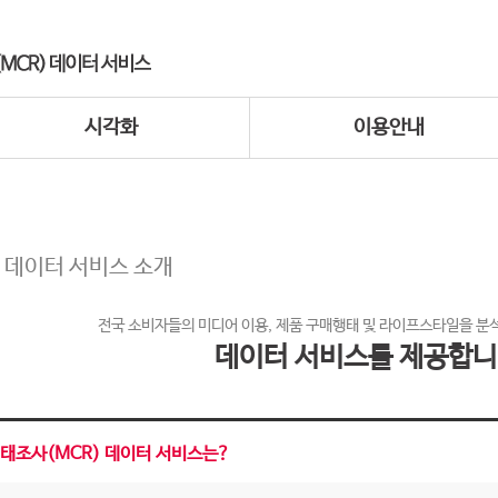
시각화
이용안내
 데이터 서비스 소개
전국 소비자들의 미디어 이용, 제품 구매행태 및 라이프스타일을 분
데이터 서비스를 제공합니
태조사(MCR) 데이터 서비스는?