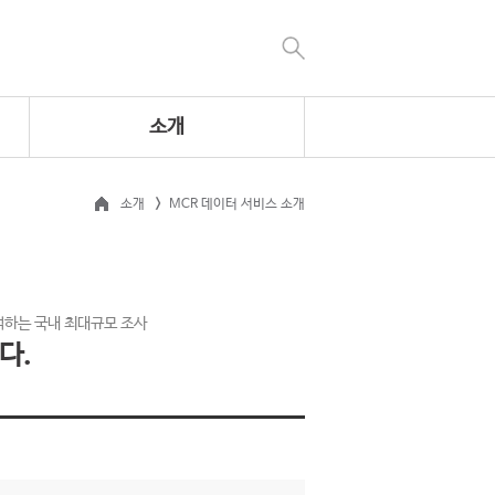
소개
소개
MCR 데이터 서비스 소개
석하는 국내 최대규모 조사
다.