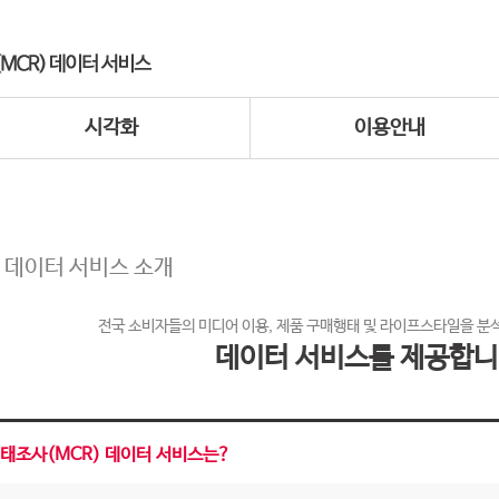
시각화
이용안내
 데이터 서비스 소개
전국 소비자들의 미디어 이용, 제품 구매행태 및 라이프스타일을 분
데이터 서비스를 제공합니
태조사(MCR) 데이터 서비스는?