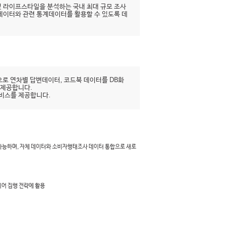
 라이프스타일을 분석하는 국내 최대 규모 조사
시데이터와 관련 통계데이터를 활용할 수 있도록 데
로 연차별 답변데이터, 코드북 데이터를 DB화
 제공합니다.
서비스를 제공합니다.
 가능하며, 자체 데이터와 소비자행태조사 데이터 통합으로 새로
디어 집행 전략에 활용