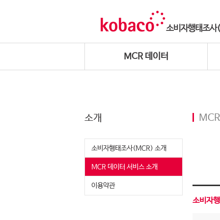
MCR 데이터
소개
MCR
소비자행태조사(MCR) 소개
MCR 데이터 서비스 소개
이용약관
소비자행