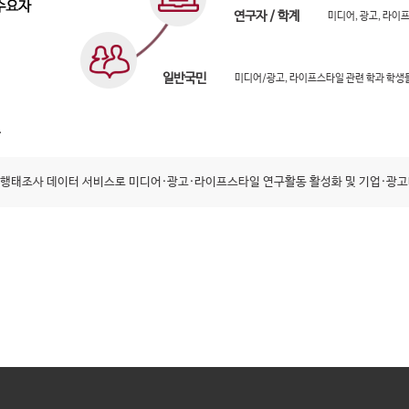
연구자 / 학계
미디어, 광고, 라이
일반국민
미디어/광고, 라이프스타일 관련 학과 학생
행태조사 데이터 서비스로 미디어·광고·라이프스타일 연구활동 활성화 및 기업·광고