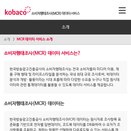
소개
소개
MCR 데이터 서비스 소개
소비자행태조사(MCR) 데이터 서비스는?
한국방송광고진흥공사의 소비자행태조사는 전국 소비자들의 미디어 이용, 제
품 구매 행태 및 라이프스타일을 분석하는 국내 최대 규모 조사로써, 빅데이터
분석과 개방· 활용이라는 시대 흐름에 따라 다양한 수요층 누구나 직접 원시데
이터와 관련 통계데이터를 활용할 수 있도록 데이터 서비스를 제공합니다.
소비자행태조사(MCR) 데이터는
한국방송광고진흥공사 소비자행태조사(MCR) 데이터는 원시자료 조사항목 표
준화를 기반으로 연차별 답변데이터, 코드북 데이터를 DB화하여 수 요자가 조
사항목을 조회하고, 원하는 항목만 선택하여 다운로드할 수 있는 서비스를 제