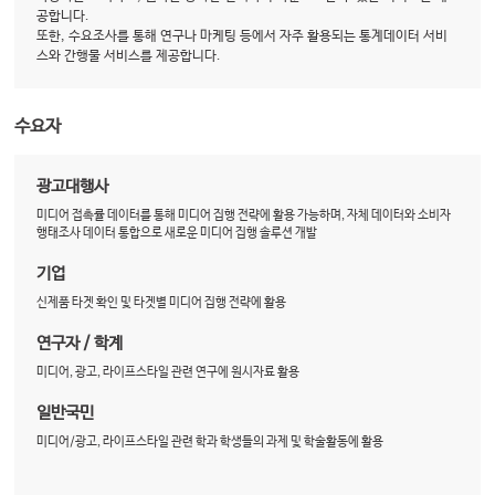
공합니다.
또한, 수요조사를 통해 연구나 마케팅 등에서 자주 활용되는 통계데이터 서비
스와 간행물 서비스를 제공합니다.
수요자
광고대행사
미디어 접촉률 데이터를 통해 미디어 집행 전략에 활용 가능하며, 자체 데이터와 소비자
행태조사 데이터 통합으로 새로운 미디어 집행 솔루션 개발
기업
신제품 타겟 확인 및 타겟별 미디어 집행 전략에 활용
연구자 / 학계
미디어, 광고, 라이프스타일 관련 연구에 원시자료 활용
일반국민
미디어/광고, 라이프스타일 관련 학과 학생들의 과제 및 학술활동에 활용