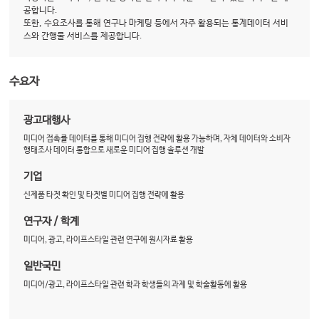
공합니다.
또한, 수요조사를 통해 연구나 마케팅 등에서 자주 활용되는 통계데이터 서비
스와 간행물 서비스를 제공합니다.
수요자
광고대행사
미디어 접촉률 데이터를 통해 미디어 집행 전략에 활용 가능하며, 자체 데이터와 소비자
행태조사 데이터 통합으로 새로운 미디어 집행 솔루션 개발
기업
신제품 타겟 확인 및 타겟별 미디어 집행 전략에 활용
연구자 / 학계
미디어, 광고, 라이프스타일 관련 연구에 원시자료 활용
일반국민
미디어/광고, 라이프스타일 관련 학과 학생들의 과제 및 학술활동에 활용