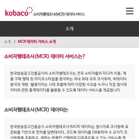
소개
소개
MCR 데이터 서비스 소개
소비자행태조사(MCR) 데이터 서비스는?
한국방송광고진흥공사의 소비자행태조사는 전국 소비자들의 미디어 이용, 제
품 구매 행태 및 라이프스타일을 분석하는 국내 최대 규모 조사로써, 빅데이터
분석과 개방· 활용이라는 시대 흐름에 따라 다양한 수요층 누구나 직접 원시데
이터와 관련 통계데이터를 활용할 수 있도록 데이터 서비스를 제공합니다.
소비자행태조사(MCR) 데이터는
한국방송광고진흥공사 소비자행태조사(MCR) 데이터는 원시자료 조사항목 표
준화를 기반으로 연차별 답변데이터, 코드북 데이터를 DB화하여 수 요자가 조
사항목을 조회하고, 원하는 항목만 선택하여 다운로드할 수 있는 서비스를 제