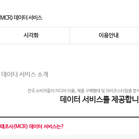
시각화
이용안내
 데이터 서비스 소개
전국 소비자들의 미디어 이용, 제품 구매행태 및 라이프스타일을 분
데이터 서비스를 제공합니
태조사(MCR) 데이터 서비스는?