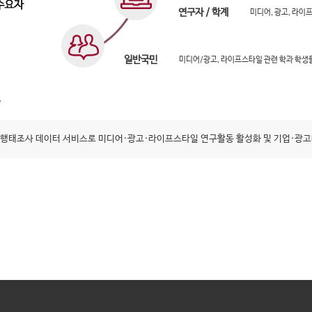
연구자 / 학계
미디어, 광고, 라이
일반국민
미디어/광고, 라이프스타일 관련 학과 학생
행태조사 데이터 서비스로 미디어·광고·라이프스타일 연구활동 활성화 및 기업·광고