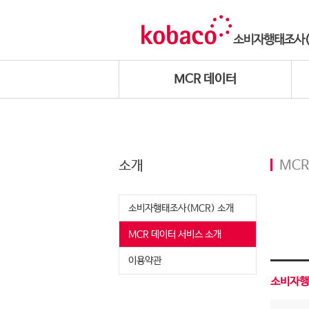
MCR 데이터
소개
MCR
소비자행태조사(MCR) 소개
MCR 데이터 서비스 소개
이용약관
소비자행