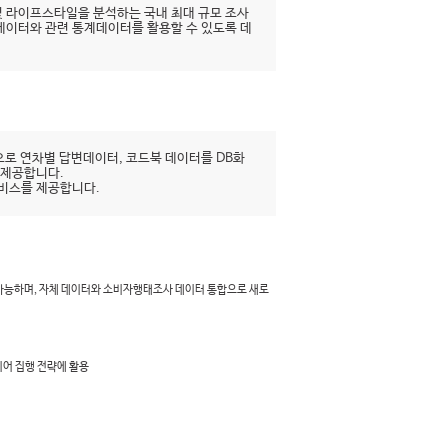
 라이프스타일을 분석하는 국내 최대 규모 조사
시데이터와 관련 통계데이터를 활용할 수 있도록 데
로 연차별 답변데이터, 코드북 데이터를 DB화
 제공합니다.
서비스를 제공합니다.
 가능하며, 자체 데이터와 소비자행태조사 데이터 통합으로 새로
디어 집행 전략에 활용