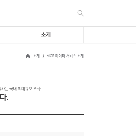
소개
소개
MCR 데이터 서비스 소개
석하는 국내 최대규모 조사
다.