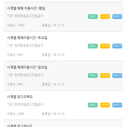
시계열 매체 이용시간-평일
기관 : 한국방송광고진흥공사
FILE
CHART
SHEET
조회수 :
1883
등록일 :
18.12.14
시계열 매체이용시간-토요일
기관 : 한국방송광고진흥공사
FILE
CHART
SHEET
조회수 :
549
등록일 :
18.12.14
시계열 매체이용시간-일요일
기관 : 한국방송광고진흥공사
FILE
CHART
SHEET
조회수 :
969
등록일 :
18.12.14
시계열 광고주목도
기관 : 한국방송광고진흥공사
FILE
CHART
SHEET
조회수 :
2845
등록일 :
18.12.14
시계열 광고관심도