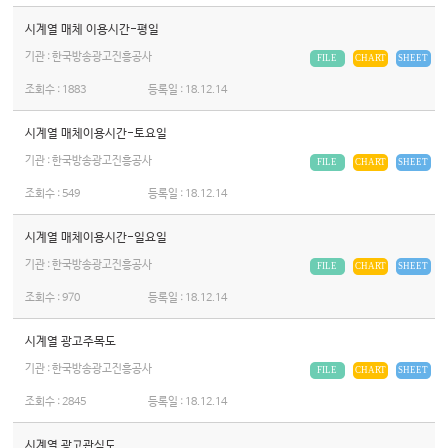
시계열 매체 이용시간-평일
기관 : 한국방송광고진흥공사
FILE
CHART
SHEET
조회수 :
1883
등록일 :
18.12.14
시계열 매체이용시간-토요일
기관 : 한국방송광고진흥공사
FILE
CHART
SHEET
조회수 :
549
등록일 :
18.12.14
시계열 매체이용시간-일요일
기관 : 한국방송광고진흥공사
FILE
CHART
SHEET
조회수 :
970
등록일 :
18.12.14
시계열 광고주목도
기관 : 한국방송광고진흥공사
FILE
CHART
SHEET
조회수 :
2845
등록일 :
18.12.14
시계열 광고관심도