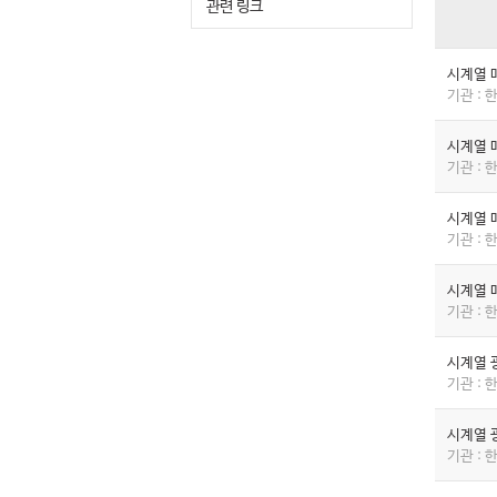
관련 링크
시계열 
기관 :
시계열 
기관 :
시계열 
기관 :
시계열 
기관 :
시계열 
기관 :
시계열 
기관 :