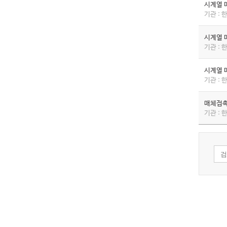
시계열 
기관 :
시계열 
기관 :
시계열 
기관 :
매체접촉
기관 :