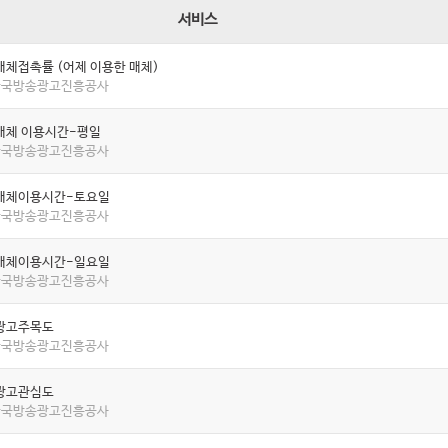
서비스
매체접촉률 (어제 이용한 매체)
 한국방송광고진흥공사
매체 이용시간-평일
 한국방송광고진흥공사
매체이용시간-토요일
 한국방송광고진흥공사
매체이용시간-일요일
 한국방송광고진흥공사
광고주목도
 한국방송광고진흥공사
광고관심도
 한국방송광고진흥공사