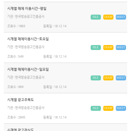
시계열 매체 이용시간-평일
기관 : 한국방송광고진흥공사
FILE
CHART
SHEET
조회수 :
1883
등록일 :
18.12.14
시계열 매체이용시간-토요일
기관 : 한국방송광고진흥공사
FILE
CHART
SHEET
조회수 :
549
등록일 :
18.12.14
시계열 매체이용시간-일요일
기관 : 한국방송광고진흥공사
FILE
CHART
SHEET
조회수 :
969
등록일 :
18.12.14
시계열 광고주목도
기관 : 한국방송광고진흥공사
FILE
CHART
SHEET
조회수 :
2845
등록일 :
18.12.14
시계열 광고관심도