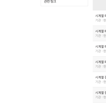
관련 링크
시계열 
기관 :
시계열 
기관 :
시계열 
기관 :
시계열 
기관 :
시계열 
기관 :
시계열 
기관 :