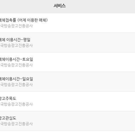
서비스
매체접촉률 (어제 이용한 매체)
 한국방송광고진흥공사
매체 이용시간-평일
 한국방송광고진흥공사
매체이용시간-토요일
 한국방송광고진흥공사
매체이용시간-일요일
 한국방송광고진흥공사
광고주목도
 한국방송광고진흥공사
광고관심도
 한국방송광고진흥공사