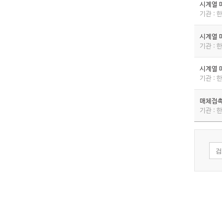
시계열 
기관 :
시계열 
기관 :
시계열 
기관 :
매체접촉
기관 :