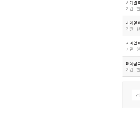
시계열 
기관 :
시계열 
기관 :
시계열 
기관 :
매체접촉
기관 :