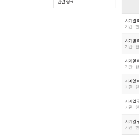
관련 링크
시계열 
기관 :
시계열 
기관 :
시계열 
기관 :
시계열 
기관 :
시계열 
기관 :
시계열 
기관 :