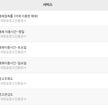
서비스
매체접촉률 (어제 이용한 매체)
 한국방송광고진흥공사
매체 이용시간-평일
 한국방송광고진흥공사
매체이용시간-토요일
 한국방송광고진흥공사
매체이용시간-일요일
 한국방송광고진흥공사
광고주목도
 한국방송광고진흥공사
광고관심도
 한국방송광고진흥공사