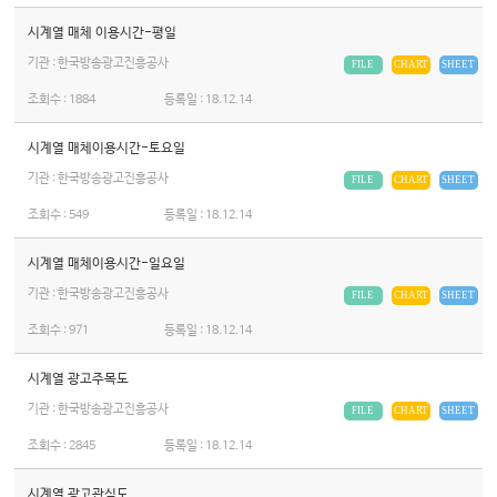
시계열 매체 이용시간-평일
기관 : 한국방송광고진흥공사
FILE
CHART
SHEET
조회수 :
1884
등록일 :
18.12.14
시계열 매체이용시간-토요일
기관 : 한국방송광고진흥공사
FILE
CHART
SHEET
조회수 :
549
등록일 :
18.12.14
시계열 매체이용시간-일요일
기관 : 한국방송광고진흥공사
FILE
CHART
SHEET
조회수 :
971
등록일 :
18.12.14
시계열 광고주목도
기관 : 한국방송광고진흥공사
FILE
CHART
SHEET
조회수 :
2845
등록일 :
18.12.14
시계열 광고관심도