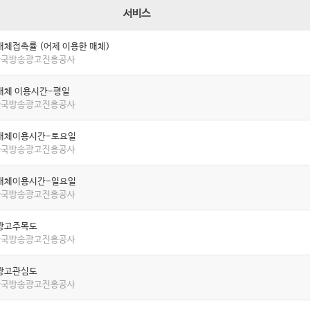
서비스
매체접촉률 (어제 이용한 매체)
 한국방송광고진흥공사
매체 이용시간-평일
 한국방송광고진흥공사
매체이용시간-토요일
 한국방송광고진흥공사
매체이용시간-일요일
 한국방송광고진흥공사
광고주목도
 한국방송광고진흥공사
광고관심도
 한국방송광고진흥공사