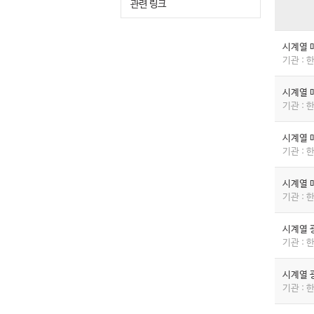
관련 링크
시계열 
기관 :
시계열 
기관 :
시계열 
기관 :
시계열 
기관 :
시계열 
기관 :
시계열 
기관 :