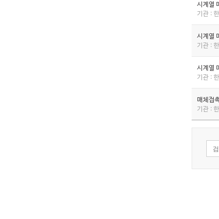
시계열 
기관 :
시계열 
기관 :
시계열 
기관 :
매체접촉
기관 :