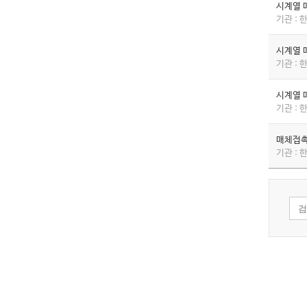
시계열 
기관 :
시계열 
기관 :
시계열 
기관 :
매체접촉
기관 :