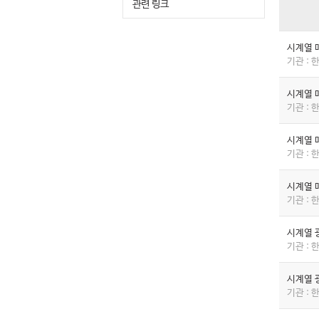
관련 링크
시계열 
기관 :
시계열 
기관 :
시계열 
기관 :
시계열 
기관 :
시계열 
기관 :
시계열 
기관 :