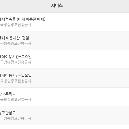
서비스
매체접촉률 (어제 이용한 매체)
 한국방송광고진흥공사
매체 이용시간-평일
 한국방송광고진흥공사
매체이용시간-토요일
 한국방송광고진흥공사
매체이용시간-일요일
 한국방송광고진흥공사
광고주목도
 한국방송광고진흥공사
광고관심도
 한국방송광고진흥공사