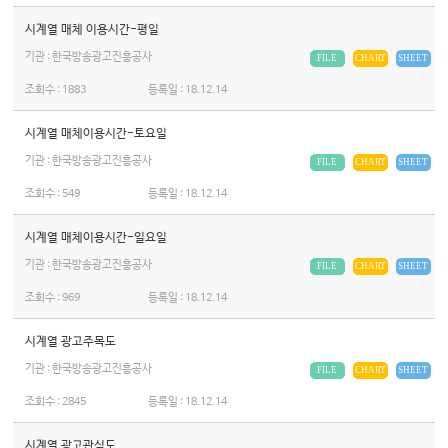
시계열 매체 이용시간-평일
기관 : 한국방송광고진흥공사
FILE
CHART
SHEET
조회수 :
1883
등록일 :
18.12.14
시계열 매체이용시간-토요일
기관 : 한국방송광고진흥공사
FILE
CHART
SHEET
조회수 :
549
등록일 :
18.12.14
시계열 매체이용시간-일요일
기관 : 한국방송광고진흥공사
FILE
CHART
SHEET
조회수 :
969
등록일 :
18.12.14
시계열 광고주목도
기관 : 한국방송광고진흥공사
FILE
CHART
SHEET
조회수 :
2845
등록일 :
18.12.14
시계열 광고관심도