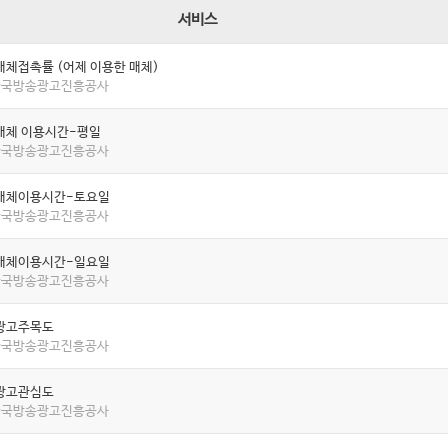
서비스
매체접촉률 (어제 이용한 매체)
 한국방송광고진흥공사
매체 이용시간-평일
 한국방송광고진흥공사
매체이용시간-토요일
 한국방송광고진흥공사
매체이용시간-일요일
 한국방송광고진흥공사
광고주목도
 한국방송광고진흥공사
광고관심도
 한국방송광고진흥공사