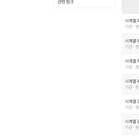
관련 링크
시계열 
기관 :
시계열 
기관 :
시계열 
기관 :
시계열 
기관 :
시계열 
기관 :
시계열 
기관 :