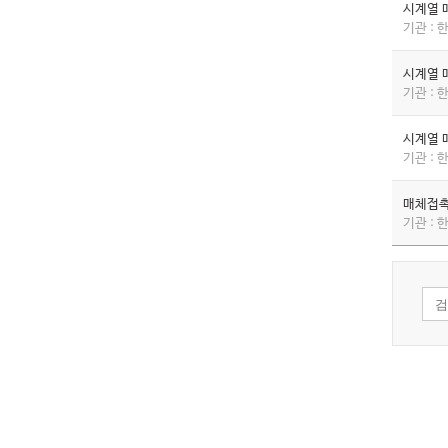
시계열 
기관 :
시계열 
기관 :
시계열 
기관 :
매체접촉
기관 :