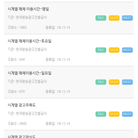
시계열 매체 이용시간-평일
기관 : 한국방송광고진흥공사
FILE
CHART
SHEET
조회수 :
1883
등록일 :
18.12.14
시계열 매체이용시간-토요일
기관 : 한국방송광고진흥공사
FILE
CHART
SHEET
조회수 :
549
등록일 :
18.12.14
시계열 매체이용시간-일요일
기관 : 한국방송광고진흥공사
FILE
CHART
SHEET
조회수 :
970
등록일 :
18.12.14
시계열 광고주목도
기관 : 한국방송광고진흥공사
FILE
CHART
SHEET
조회수 :
2845
등록일 :
18.12.14
시계열 광고관심도