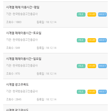
시계열 매체 이용시간-평일
기관 : 한국방송광고진흥공사
FILE
CHART
SHEET
조회수 :
1883
등록일 :
18.12.14
시계열 매체이용시간-토요일
기관 : 한국방송광고진흥공사
FILE
CHART
SHEET
조회수 :
549
등록일 :
18.12.14
시계열 매체이용시간-일요일
기관 : 한국방송광고진흥공사
FILE
CHART
SHEET
조회수 :
970
등록일 :
18.12.14
시계열 광고주목도
기관 : 한국방송광고진흥공사
FILE
CHART
SHEET
조회수 :
2845
등록일 :
18.12.14
시계열 광고관심도