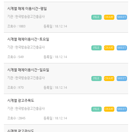
시계열 매체 이용시간-평일
기관 : 한국방송광고진흥공사
FILE
CHART
SHEET
조회수 :
1883
등록일 :
18.12.14
시계열 매체이용시간-토요일
기관 : 한국방송광고진흥공사
FILE
CHART
SHEET
조회수 :
549
등록일 :
18.12.14
시계열 매체이용시간-일요일
기관 : 한국방송광고진흥공사
FILE
CHART
SHEET
조회수 :
970
등록일 :
18.12.14
시계열 광고주목도
기관 : 한국방송광고진흥공사
FILE
CHART
SHEET
조회수 :
2845
등록일 :
18.12.14
시계열 광고관심도