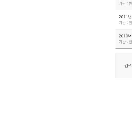
기관 :
2011
기관 :
2010
기관 :
검색