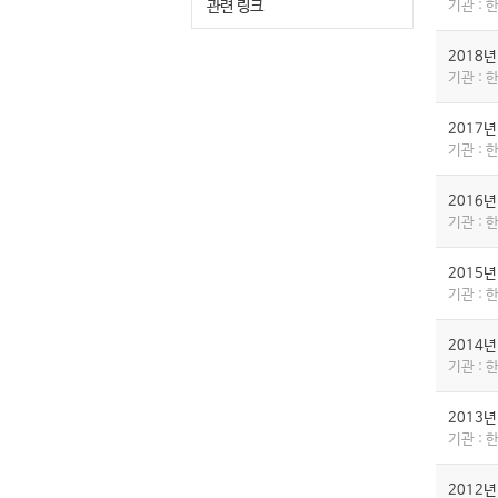
관련 링크
기관 :
2018
기관 :
2017
기관 :
2016
기관 :
2015
기관 :
2014
기관 :
2013
기관 :
2012