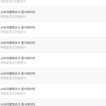
 한국방송광고진흥공사
년 소비자행태조사 원시데이터
 한국방송광고진흥공사
년 소비자행태조사 원시데이터
 한국방송광고진흥공사
년 소비자행태조사 원시데이터
 한국방송광고진흥공사
년 소비자행태조사 원시데이터
 한국방송광고진흥공사
년 소비자행태조사 원시데이터
 한국방송광고진흥공사
년 소비자행태조사 원시데이터
 한국방송광고진흥공사
년 소비자행태조사 원시데이터