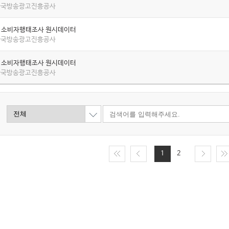
 한국방송광고진흥공사
년 소비자행태조사 원시데이터
 한국방송광고진흥공사
년 소비자행태조사 원시데이터
 한국방송광고진흥공사
1
2