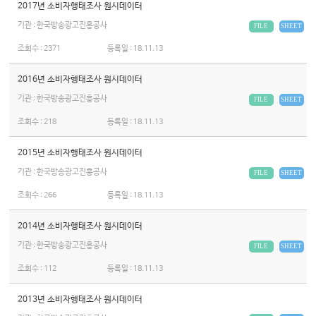
2017년 소비자행태조사 원시데이터
기관 : 한국방송광고진흥공사
FILE
SHEET
조회수 :
2371
등록일 :
18.11.13
2016년 소비자행태조사 원시데이터
기관 : 한국방송광고진흥공사
FILE
SHEET
조회수 :
218
등록일 :
18.11.13
2015년 소비자행태조사 원시데이터
기관 : 한국방송광고진흥공사
FILE
SHEET
조회수 :
266
등록일 :
18.11.13
2014년 소비자행태조사 원시데이터
기관 : 한국방송광고진흥공사
FILE
SHEET
조회수 :
112
등록일 :
18.11.13
2013년 소비자행태조사 원시데이터