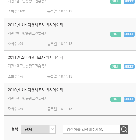
기관 : 한국방송광고진흥공사
FILE
SHEET
조회수 :
100
등록일 :
18.11.13
2012년 소비자행태조사 원시데이터
기관 : 한국방송광고진흥공사
FILE
SHEET
조회수 :
99
등록일 :
18.11.13
2011년 소비자행태조사 원시데이터
기관 : 한국방송광고진흥공사
FILE
SHEET
조회수 :
76
등록일 :
18.11.13
2010년 소비자행태조사 원시데이터
기관 : 한국방송광고진흥공사
FILE
SHEET
조회수 :
89
등록일 :
18.11.13
검색