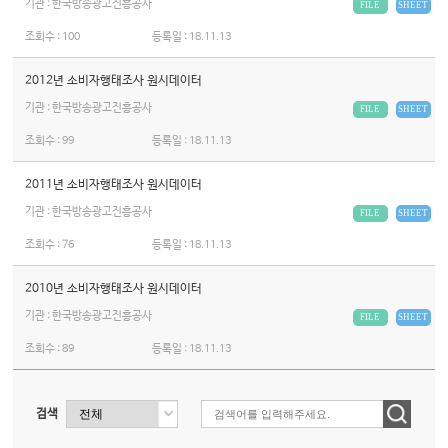
기관 : 한국방송광고진흥공사
FILE
SHEET
조회수 :
100
등록일 :
18.11.13
2012년 소비자행태조사 원시데이터
기관 : 한국방송광고진흥공사
FILE
SHEET
조회수 :
99
등록일 :
18.11.13
2011년 소비자행태조사 원시데이터
기관 : 한국방송광고진흥공사
FILE
SHEET
조회수 :
76
등록일 :
18.11.13
2010년 소비자행태조사 원시데이터
기관 : 한국방송광고진흥공사
FILE
SHEET
조회수 :
89
등록일 :
18.11.13
검색