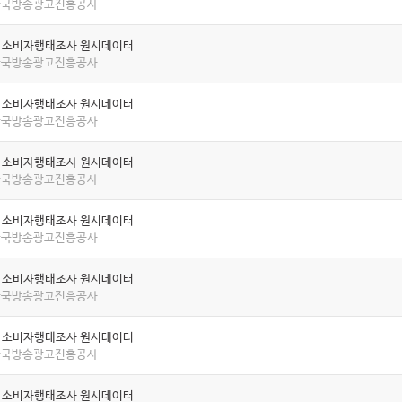
 한국방송광고진흥공사
년 소비자행태조사 원시데이터
 한국방송광고진흥공사
년 소비자행태조사 원시데이터
 한국방송광고진흥공사
년 소비자행태조사 원시데이터
 한국방송광고진흥공사
년 소비자행태조사 원시데이터
 한국방송광고진흥공사
년 소비자행태조사 원시데이터
 한국방송광고진흥공사
년 소비자행태조사 원시데이터
 한국방송광고진흥공사
년 소비자행태조사 원시데이터