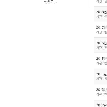
관련 링크
기관 :
2018
기관 :
2017
기관 :
2016
기관 :
2015
기관 :
2014
기관 :
2013
기관 :
2012