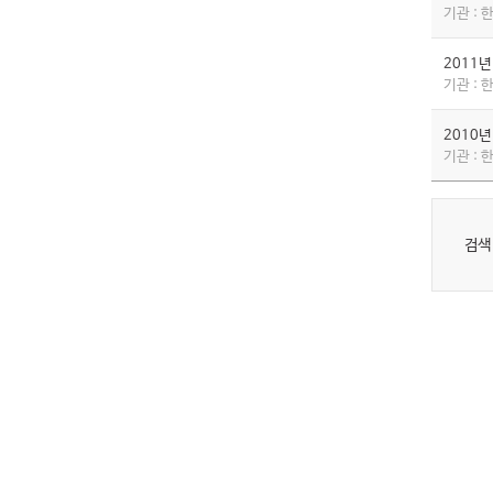
기관 :
2011
기관 :
2010
기관 :
검색