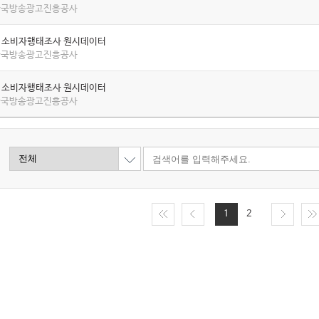
 한국방송광고진흥공사
년 소비자행태조사 원시데이터
 한국방송광고진흥공사
년 소비자행태조사 원시데이터
 한국방송광고진흥공사
1
2