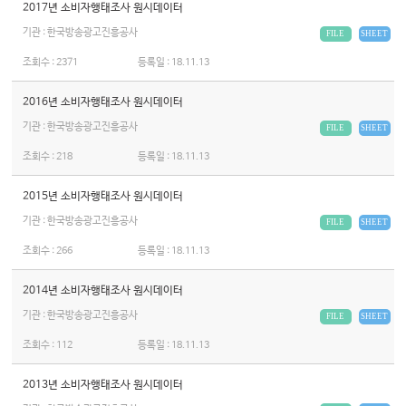
2017년 소비자행태조사 원시데이터
기관 : 한국방송광고진흥공사
FILE
SHEET
조회수 :
2371
등록일 :
18.11.13
2016년 소비자행태조사 원시데이터
기관 : 한국방송광고진흥공사
FILE
SHEET
조회수 :
218
등록일 :
18.11.13
2015년 소비자행태조사 원시데이터
기관 : 한국방송광고진흥공사
FILE
SHEET
조회수 :
266
등록일 :
18.11.13
2014년 소비자행태조사 원시데이터
기관 : 한국방송광고진흥공사
FILE
SHEET
조회수 :
112
등록일 :
18.11.13
2013년 소비자행태조사 원시데이터