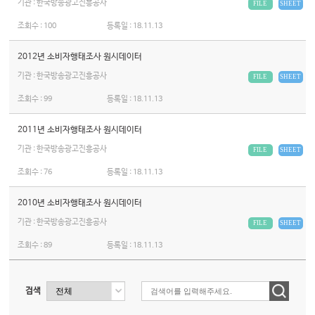
기관 : 한국방송광고진흥공사
FILE
SHEET
조회수 :
100
등록일 :
18.11.13
2012년 소비자행태조사 원시데이터
기관 : 한국방송광고진흥공사
FILE
SHEET
조회수 :
99
등록일 :
18.11.13
2011년 소비자행태조사 원시데이터
기관 : 한국방송광고진흥공사
FILE
SHEET
조회수 :
76
등록일 :
18.11.13
2010년 소비자행태조사 원시데이터
기관 : 한국방송광고진흥공사
FILE
SHEET
조회수 :
89
등록일 :
18.11.13
검색